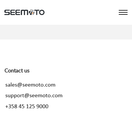
Contact us