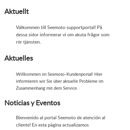
Aktuellt
Välkommen till Seemoto supportportal! På
dessa sidor informerar vi om akuta frågor som
rör tjänsten.
Aktuelles
Willkommen im Seemoto-Kundenportal! Hier
informieren wir Sie über aktuelle Probleme im
Zusammenhang mit dem Service.
Noticias y Eventos
Bienvenido al portal Seemoto de atención al
cliente! En esta página actualizamos